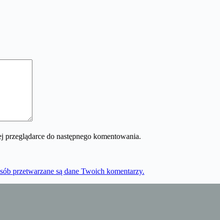
 tej przeglądarce do następnego komentowania.
osób przetwarzane są dane Twoich komentarzy.