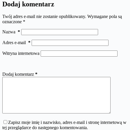
Dodaj komentarz
Twój adres e-mail nie zostanie opublikowany.
Wymagane pola są
oznaczone
*
Nazwa
*
Adres e-mail
*
Witryna internetowa
Dodaj komentarz
*
Zapisz moje imię i nazwisko, adres e-mail i stronę internetową w
tej przeglądarce do następnego komentowania.