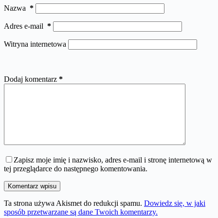
Nazwa
*
Adres e-mail
*
Witryna internetowa
Dodaj komentarz
*
Zapisz moje imię i nazwisko, adres e-mail i stronę internetową w
tej przeglądarce do następnego komentowania.
Komentarz wpisu
Ta strona używa Akismet do redukcji spamu.
Dowiedz się, w jaki
sposób przetwarzane są dane Twoich komentarzy.