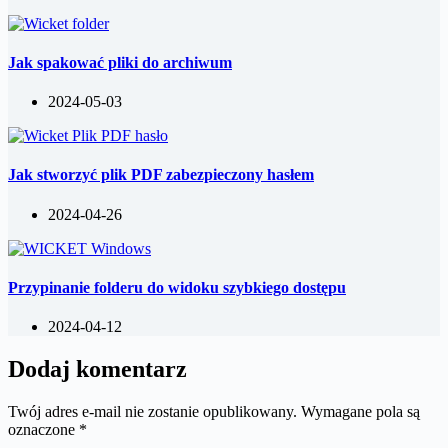
Jak spakować pliki do archiwum
2024-05-03
Jak stworzyć plik PDF zabezpieczony hasłem
2024-04-26
Przypinanie folderu do widoku szybkiego dostępu
2024-04-12
Dodaj komentarz
Twój adres e-mail nie zostanie opublikowany.
Wymagane pola są
oznaczone
*