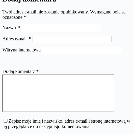
Twój adres e-mail nie zostanie opublikowany.
Wymagane pola są
oznaczone
*
Nazwa
*
Adres e-mail
*
Witryna internetowa
Dodaj komentarz
*
Zapisz moje imię i nazwisko, adres e-mail i stronę internetową w
tej przeglądarce do następnego komentowania.